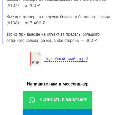
(А107) — 5 200 ₽
Выезд инженера в пределах большого бетонного кольца
(А108) — от 7 400 ₽
Тариф при выезде на объект за пределы большого
бетонного кольца, за км. в обе стороны — 300 ₽
Подробный прайс в pdf
Напишите нам в мессенджер
НАПИСАТЬ В WHATSAPP