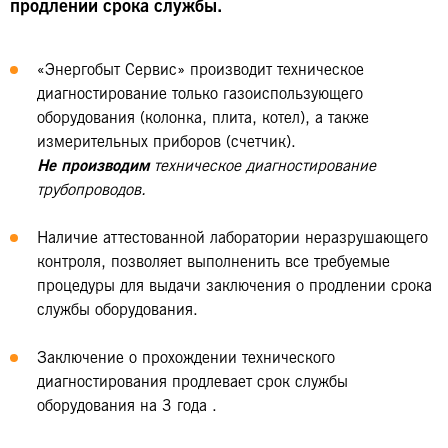
продлении срока службы.
«Энергобыт Сервис» производит техническое
диагностирование только газоиспользующего
оборудования (колонка, плита, котел), а также
измерительных приборов (счетчик).
Не производим
техническое диагностирование
трубопроводов.
Наличие аттестованной лаборатории неразрушающего
контроля, позволяет выполненить все требуемые
процедуры для выдачи заключения о продлении срока
службы оборудования.
Заключение о прохождении технического
диагностирования продлевает срок службы
оборудования на 3 года .