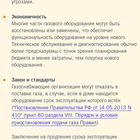
угрозами.
Экономичность
Многие части газового оборудования могут быть
восстановлены или заменены, что обеспечит
функциональность оборудования на уровне нового.
Техническое обслуживание и диагностирование обычно
более предсказуемы с точки зрения планирования
бюджета и менее затратны, чем покупка нового
оборудования.
Закон и стандарты
Газоснабжающие организации могут отказать в
поставке газа, в случае, если в доме находится
оборудование срок эксплуатации которого истёк
(
"Постановление Правительства РФ от 14.05.2013 N
410" пункт 80 раздела VIII. Порядок и условия
приостановления подачи газа Правил
).
Заключение на продление срока эксплуатации