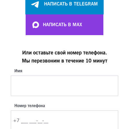
НАПИСАТЬ В TELEGRAM
НАПИСАТЬ В MAX
Или оставьте свой номер телефона.
Мы перезвоним в течение 10 минут
Имя
Номер телефона