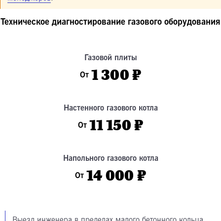
Техническое диагностирование газового оборудования
Газовой плиты
1 300 ₽
От
Настенного газового котла
11 150 ₽
От
Напольного газового котла
14 000 ₽
От
Выезд инженера в пределах малого бетонного кольца