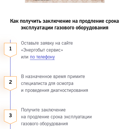
Как получить заключение на продление срока
эксплуатации газового оборудования
Оставьте заявку на сайте
1
«Энергобыт сервис»
или
по телефону
В назначенное время примите
2
специалиста для осмотра
и проведения диагностирования
Получите заключение
3
на продление срока эксплуатации
газового оборудования