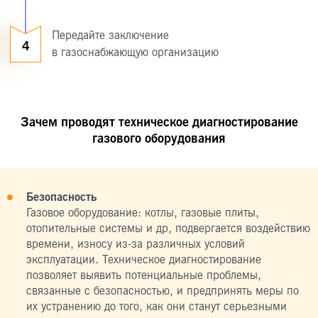
Передайте заключение
4
в газоснабжающую организацию
Зачем проводят техническое диагностирование
газового оборудования
Безопасность
Газовое оборудование: котлы, газовые плиты,
отопительные системы и др, подвергается воздействию
времени, износу из-за различных условий
эксплуатации. Техническое диагностирование
позволяет выявить потенциальные проблемы,
связанные с безопасностью, и предпринять меры по
их устранению до того, как они станут серьезными