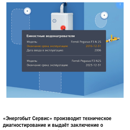
«Энергобыт Сервис» производит техническое
диагностирование и выдаёт заключение о