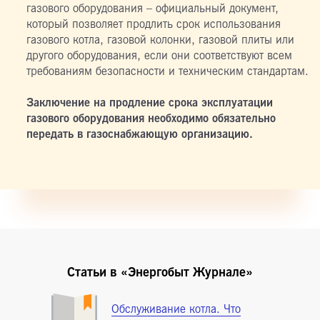
газового оборудования – официальный документ,
который позволяет продлить срок использования
газового котла, газовой колонки, газовой плиты или
другого оборудования, если они соответствуют всем
требованиям безопасности и техническим стандартам.
Заключение на продление срока эксплуатации
газового оборудования необходимо обязательно
передать в газоснабжающую организацию.
Статьи в «Энергобыт Журнале»
Обслуживание котла. Что