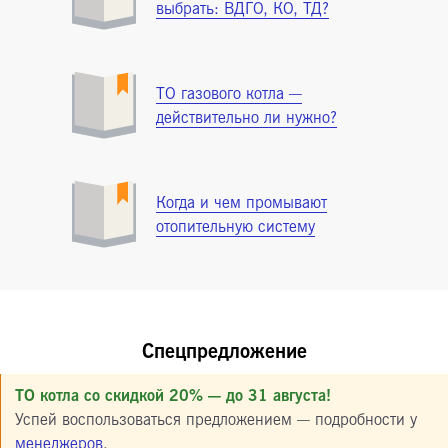
выбрать: ВДГО, КО, ТД?
ТО газового котла —
действительно ли нужно?
Когда и чем промывают
отопительную систему
Спецпредложение
ТО котла со скидкой 20% — до 31 августа!
Успей воспользоваться предложением — подробности у
менеджеров
.