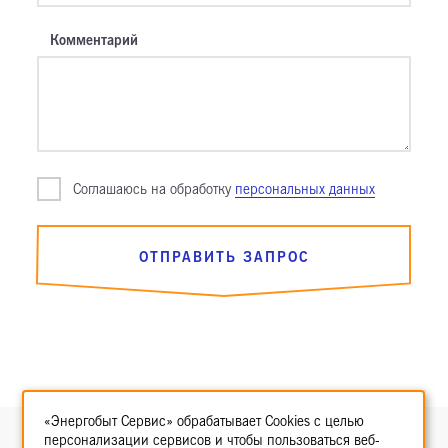
Комментарий
Cоглашаюсь на обработку
персональных данных
ОТПРАВИТЬ ЗАПРОС
«Энергобыт Сервис» обрабатывает Cookies с целью
ООО «Энергобыт Сервис»
персонализации сервисов и чтобы пользоваться веб-