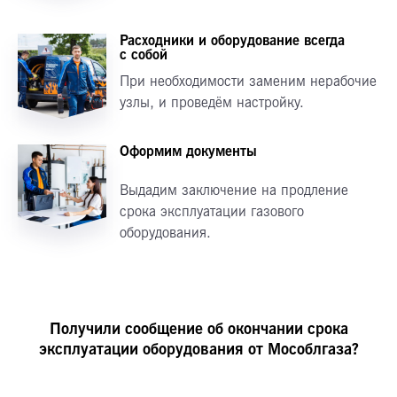
Расходники и оборудование всегда
с собой
При необходимости заменим нерабочие
узлы, и проведём настройку.
Оформим документы
Выдадим заключение на продление
срока эксплуатации газового
оборудования.
Получили сообщение об окончании срока
эксплуатации оборудования от Мособлгаза?