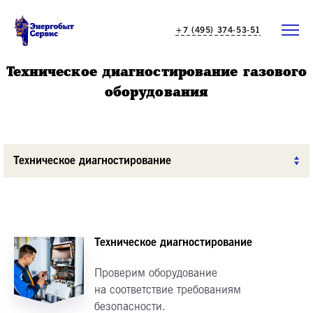
+7 (495) 374-53-51
Техническое диагностирование газового
оборудования
Техническое диагностирование
Техническое диагностирование
Проверим оборудование
на соответствие требованиям
безопасности.