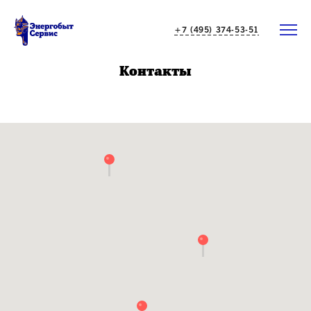
+7 (495) 374-53-51
Контакты