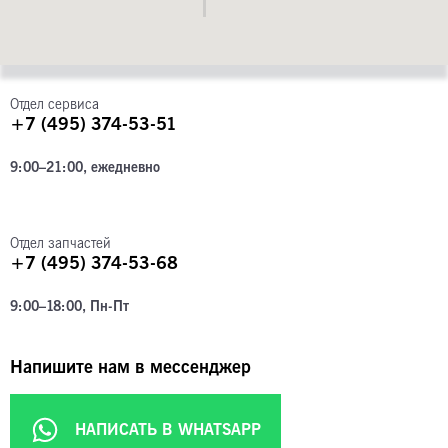
Отдел сервиса
+7 (495) 374-53-51
9:00–21:00, ежедневно
Отдел запчастей
+7 (495) 374-53-68
9:00–18:00, Пн-Пт
Напишите нам в мессенджер
НАПИСАТЬ В WHATSAPP