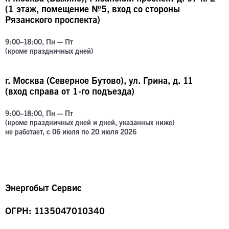
(1 этаж, помещение №5, вход со стороны
Рязанского проспекта)
9:00–18:00, Пн — Пт
(кроме праздничных дней
)
г. Москва (Северное Бутово), ул. Грина, д. 11
(вход справа от 1-го подъезда)
9:00–18:00, Пн — Пт
(кроме праздничных дней и дней, указанных ниже
)
не работает, с 06 июля по 20 июля 2026
Энергобыт Сервис
ОГРН: 1135047010340