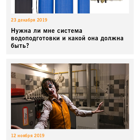
23 декабря 2019
Нужна ли мне система
водоподготовки и какой она должна
быть?
12 ноября 2019