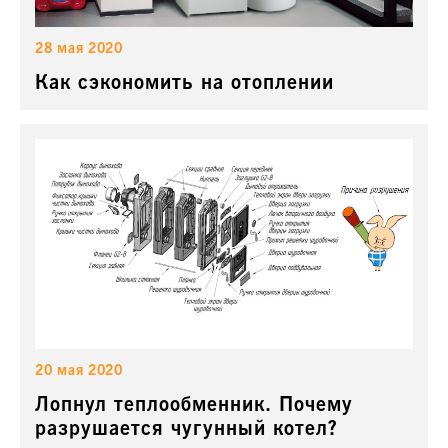
28 мая 2020
Как сэкономить на отоплении
20 мая 2020
Лопнул теплообменник. Почему
разрушается чугунный котел?