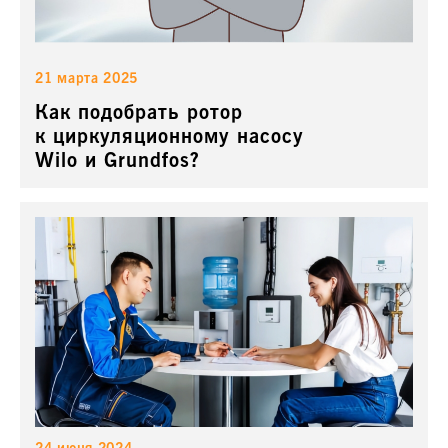
21 марта 2025
Как подобрать ротор
к циркуляционному насосу
Wilo и Grundfos?