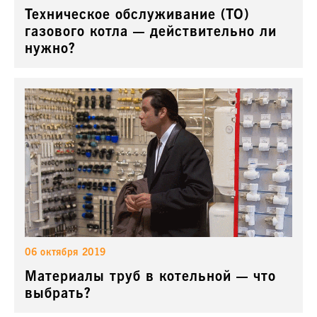
Техническое обслуживание (ТО)
газового котла — действительно ли
нужно?
06 октября 2019
Материалы труб в котельной — что
выбрать?