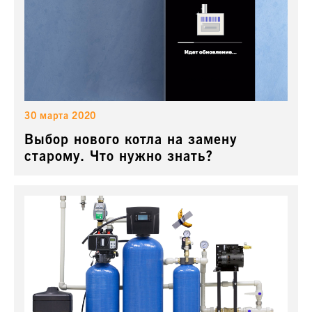
30 марта 2020
Выбор нового котла на замену
старому. Что нужно знать?