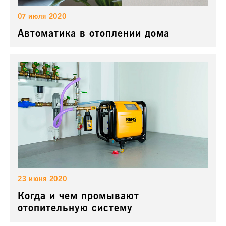
07 июля 2020
Автоматика в отоплении дома
23 июня 2020
Когда и чем промывают
отопительную систему