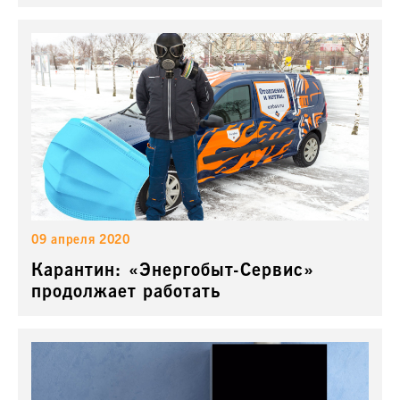
09 апреля 2020
Карантин: «Энергобыт-Сервис»
продолжает работать