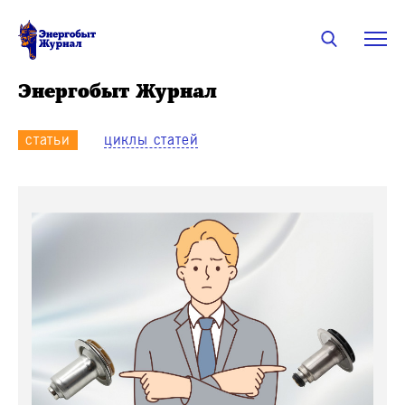
Энергобыт Журнал
статьи
циклы статей