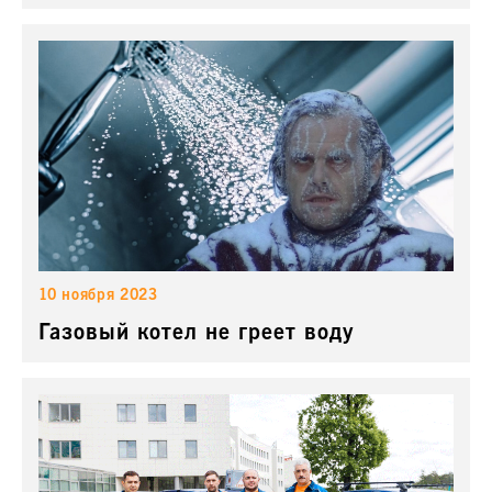
10 ноября 2023
Газовый котел не греет воду