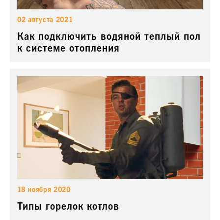
02 августа 2021
Как подключить водяной теплый пол
к системе отопления
18 ноября 2020
Типы горелок котлов