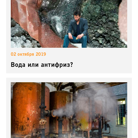
02 октября 2019
Вода или антифриз?