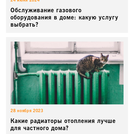
24 июня 2024
Обслуживание газового
оборудования в доме: какую услугу
выбрать?
28 ноября 2023
Какие радиаторы отопления лучше
для частного дома?