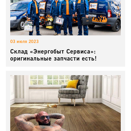
03 июля 2023
Склад «Энергобыт Сервиса»:
оригинальные запчасти есть!