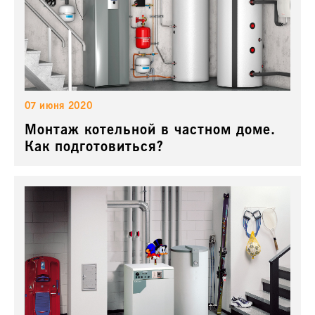
07 июня 2020
Монтаж котельной в частном доме.
Как подготовиться?