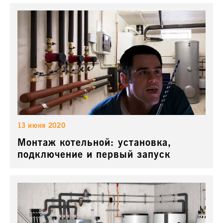
13 июня 2020
Монтаж котельной: установка,
подключение и первый запуск