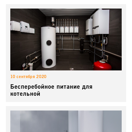
10 сентября 2020
Бесперебойное питание для
котельной