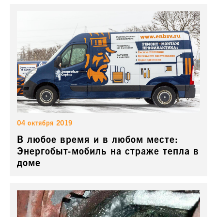
04 октября 2019
В любое время и в любом месте:
Энергобыт-мобиль на страже тепла в
доме