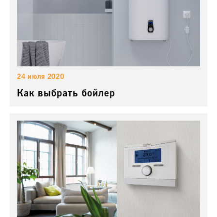
24 июля 2020
Как выбрать бойлер