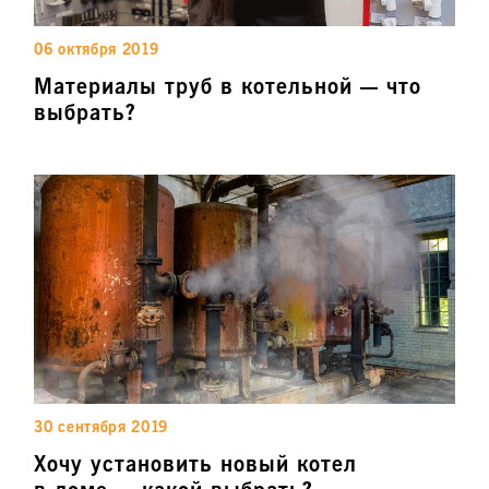
06 октября 2019
Материалы труб в котельной — что
выбрать?
30 сентября 2019
Хочу установить новый котел