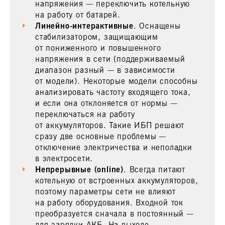
напряжения — переключить котельную
на работу от батарей.
Линейно-интерактивные
. Оснащены
стабилизатором, защищающим
от пониженного и повышенного
напряжения в сети (поддерживаемый
диапазон разный — в зависимости
от модели). Некоторые модели способны
анализировать частоту входящего тока,
и если она отклоняется от нормы —
переключаться на работу
от аккумуляторов. Такие ИБП решают
сразу две основные проблемы —
отключение электричества и неполадки
в электросети.
Непрерывные (online)
. Всегда питают
котельную от встроенных аккумуляторов,
поэтому параметры сети не влияют
на работу оборудования. Входной ток
преобразуется сначала в постоянный —
для зарядки АКБ. На выходе