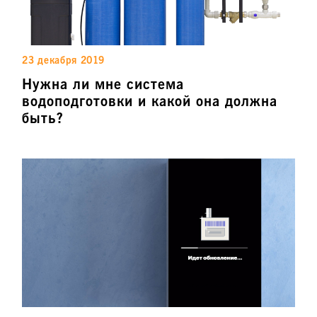
23 декабря 2019
Нужна ли мне система
водоподготовки и какой она должна
быть?