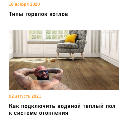
18 ноября 2020
Типы горелок котлов
02 августа 2021
Как подключить водяной теплый пол
к системе отопления