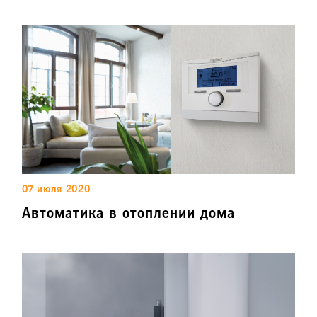
07 июля 2020
Автоматика в отоплении дома