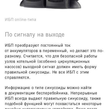
ИБП online-типа
По сигналу на выходе
ИБП преобразуют постоянный ток
от аккумуляторов в переменный, но делают это по-
разному. Считается, что для безопасной работы
узлов котельной (особенно циркуляционных
насосов) выходной сигнал должен иметь форму
правильной синусоиды. Не все ИБП с этим
справляются.
Информацию о типе синусоиды можно найти
в документации бесперебойника. Непрерывные
ИБП всегда выдают правильную синусоиду, также
подобной функцией могут похвастаться некоторые