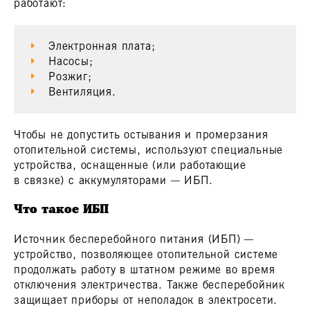
работают:
Электронная плата;
Насосы;
Розжиг;
Вентиляция.
Чтобы не допустить остывания и промерзания
отопительной системы, используют специальные
устройства, оснащенные (или работающие
в связке) с аккумуляторами — ИБП.
Что такое ИБП
Источник бесперебойного питания (ИБП) —
устройство, позволяющее отопительной системе
продолжать работу в штатном режиме во время
отключения электричества. Также бесперебойник
защищает приборы от неполадок в электросети.