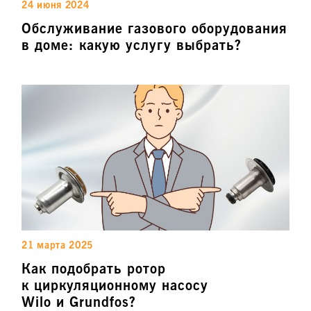
24 июня 2024
Обслуживание газового оборудования
в доме: какую услугу выбрать?
21 марта 2025
Как подобрать ротор
к циркуляционному насосу
Wilo и Grundfos?