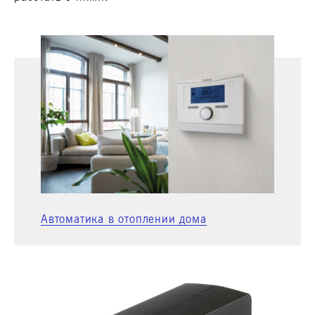
Автоматика в отоплении дома