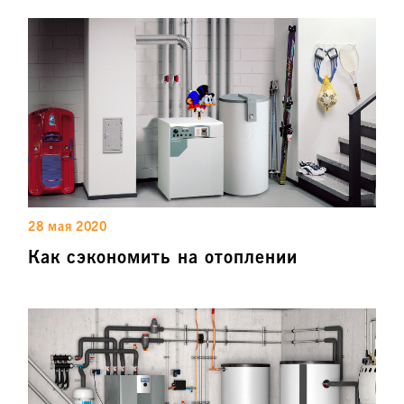
28 мая 2020
Как сэкономить на отоплении