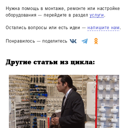
Нужна помощь в монтаже, ремонте или настройке
оборудования — перейдите в раздел
услуги
.
Остались вопросы или есть идеи —
напишите нам
.
Понравилось — поделитесь
Другие статьи из цикла: