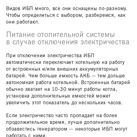
Видов ИБП много, все они оснащены по-разному.
Чтобы определиться с выбором, разберемся, как
они работают.
Питание отопительной системы
в случае отключения электричества
При отключении электричества ИБП
автоматически переключает котельную на работу
от встроенных и/или внешних аккумуляторных
батарей. Чем больше емкость АКБ — тем дольше
автономная работа котельной. Встроенных батарей
обычно хватает на 10-30 минут работы котла,
установка дополнительных емкостей может
увеличить этот показатель до нескольких часов.
Если электричество часто пропадает на более
продолжительное время, лучше дополнительно
обзавестись генератором — некоторые ИБП могут
работать с ними.