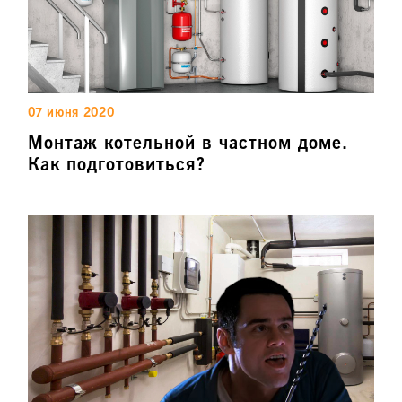
07 июня 2020
Монтаж котельной в частном доме.
Как подготовиться?