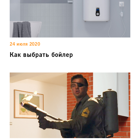
24 июля 2020
Как выбрать бойлер