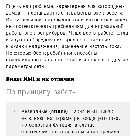
Еще одна проблема, характерная для загородных
домов — нестандартные параметры электросети.
Из-за большой протяженности и износа они могут
не соответствовать требованиям для нормальной
работы электроприборов. Чаще всего работе котла
и другого оборудования вредят: понижение
и скачки напряжения, изменение частоты тока.
Некоторые бесперебойники способны
стабилизировать напряжение и исправлять другие
параметры сети.
Виды ИБП и их отличия
По принципу работы
Резервные (offline)
. Такие ИБП никак
не влияют на параметры входящего тока.
Их основная функция в случае
отключения электричества или перепада