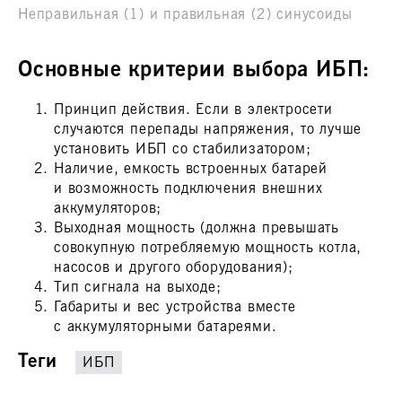
Неправильная (1) и правильная (2) синусоиды
Основные критерии выбора ИБП:
Принцип действия. Если в электросети
случаются перепады напряжения, то лучше
установить ИБП со стабилизатором;
Наличие, емкость встроенных батарей
и возможность подключения внешних
аккумуляторов;
Выходная мощность (должна превышать
совокупную потребляемую мощность котла,
насосов и другого оборудования);
Тип сигнала на выходе;
Габариты и вес устройства вместе
с аккумуляторными батареями.
Теги
ИБП