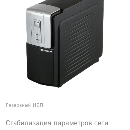
Резервный ИБП
Стабилизация параметров сети