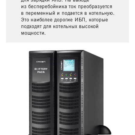
из бесперебойника ток преобразуется
в переменный и подается в котельную.
Это наиболее дорогие ИБП, которые
подходят для котельных высокой
мощности.