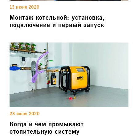
13 июня 2020
Монтаж котельной: установка,
подключение и первый запуск
23 июня 2020
Когда и чем промывают
отопительную систему