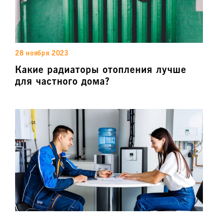
28 ноября 2023
Какие радиаторы отопления лучше
для частного дома?