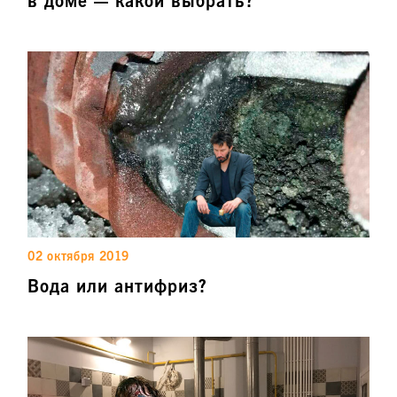
в доме — какой выбрать?
02 октября 2019
Вода или антифриз?