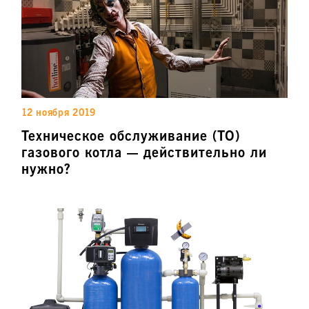
12 ноября 2019
Техническое обслуживание (ТО)
газового котла — действительно ли
нужно?