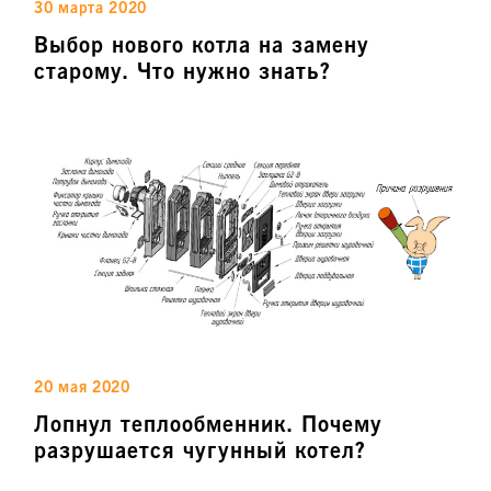
30 марта 2020
Выбор нового котла на замену
старому. Что нужно знать?
20 мая 2020
Лопнул теплообменник. Почему
разрушается чугунный котел?