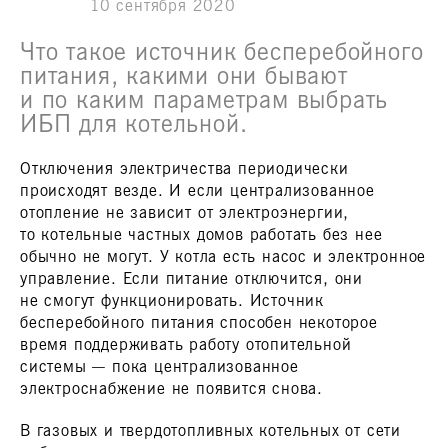
10 сентября 2020
Что такое источник бесперебойного
питания, какими они бывают
и по каким параметрам выбрать
ИБП для котельной.
Отключения электричества периодически
происходят везде. И если централизованное
отопление не зависит от электроэнергии,
то котельные частных домов работать без нее
обычно не могут. У котла есть насос и электронное
управление. Если питание отключится, они
не смогут функционировать. Источник
бесперебойного питания способен некоторое
время поддерживать работу отопительной
системы — пока централизованное
электроснабжение не появится снова.
В газовых и твердотопливных котельных от сети