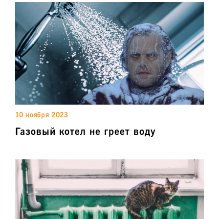
10 ноября 2023
Газовый котел не греет воду