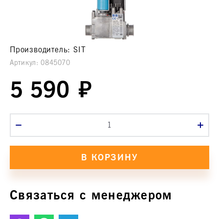
Производитель:
SIT
Артикул:
0845070
5 590
Связаться с менеджером