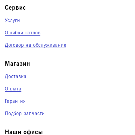
котлов.
Сервис
Услуги
Ошибки котлов
Договор на обслуживание
Магазин
Доставка
Оплата
Гарантия
Подбор запчасти
Наши офисы