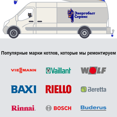
Популярные марки котлов, которые мы ремонтируем