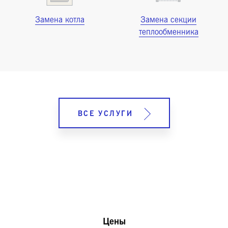
Замена котла
Замена секции
теплообменника
ВСЕ УСЛУГИ
Цены