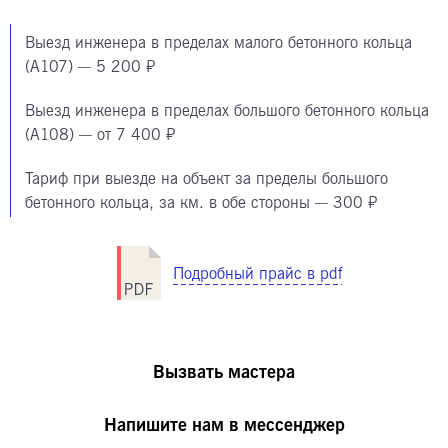
Выезд инженера в пределах малого бетонного кольца
(А107) — 5 200 ₽
Выезд инженера в пределах большого бетонного кольца
(А108) — от 7 400 ₽
Тариф при выезде на объект за пределы большого
бетонного кольца, за км. в обе стороны — 300 ₽
Подробный прайс в pdf
Вызвать мастера
Напишите нам в мессенджер