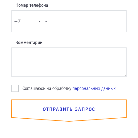
Номер телефона
Комментарий
Cоглашаюсь на обработку
персональных данных
ОТПРАВИТЬ ЗАПРОС