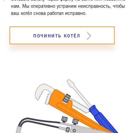
нам. Мы оперативно устраним неисправность, чтобы
ваш котёл снова работал исправно.
ПОЧИНИТЬ КОТЁЛ