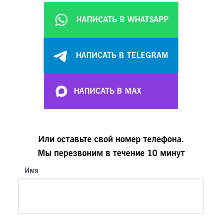
НАПИСАТЬ В WHATSAPP
НАПИСАТЬ В TELEGRAM
НАПИСАТЬ В MAX
Или оставьте свой номер телефона.
Мы перезвоним в течение 10 минут
Имя