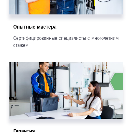
Опытные мастера
Сертифицированные специалисты с многолетним
стажем
Гарантия