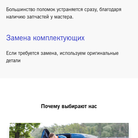
Большинство поломок устраняется сразу, благодаря
наличию запчастей у мастера.
Замена комплектующих
Если требуется замена, используем оригинальные
детали
Почему выбирают нас