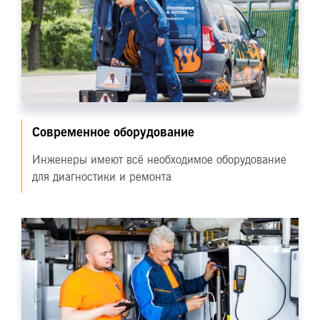
Современное оборудование
Инженеры имеют всё необходимое оборудование
для диагностики и ремонта