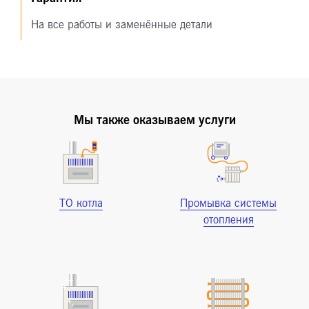
На все работы и заменённые детали
Мы также оказываем услуги
ТО котла
Промывка системы
отопления