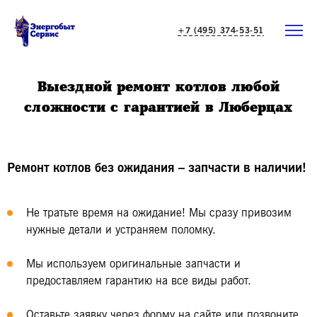
+7 (495) 374-53-51
Выездной ремонт котлов любой
сложности с гарантией в Люберцах
Ремонт котлов без ожидания – запчасти в наличии!
Не тратьте время на ожидание! Мы сразу привозим
нужные детали и устраняем поломку.
Мы используем оригинальные запчасти и
предоставляем гарантию на все виды работ.
Оставьте заявку через форму на сайте или позвоните