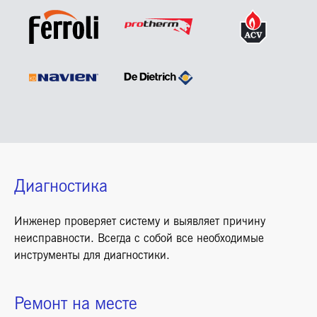
Диагностика
Инженер проверяет систему и выявляет причину
неисправности. Всегда с собой все необходимые
инструменты для диагностики.
Ремонт на месте